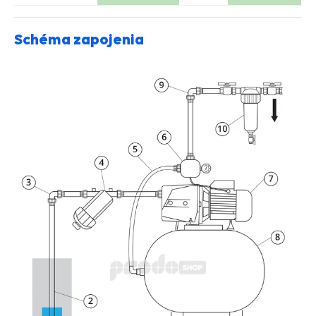
Schéma zapojenia