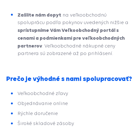
Zašlite nám dopyt
na veľkoobchodnú
spoluprácu podľa pokynov uvedených nižšie a
sprístupníme Vám Veľkoobchodný portál s
cenami a podmienkami pre veľkoobchodných
partnerov
. Veľkoobchodné nákupné ceny
partnera sú zobrazené až po prihlásení.
Prečo je výhodné s nami spolupracovať?
Veľkoobchodné zľavy
Objednávanie online
Rýchle doručenie
Široké skladové zásoby