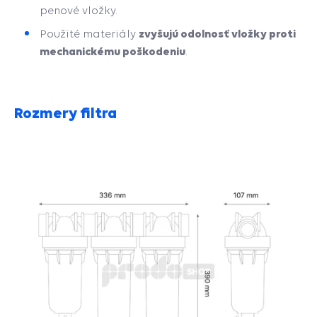
penové vložky.
zvyšujú odolnosť vložky proti
Použité materiály
mechanickému poškodeniu
.
Rozmery filtra