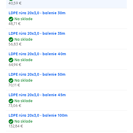
40,59 €
LDPE rúra 20x3,0 - balenie 30m
Na sklade
48,71 €
LDPE rúra 20x3,0 - balenie 35m
Na sklade
56,83 €
LDPE rúra 20x3,0 - balenie 40m
Na sklade
64,94 €
LDPE rúra 20x3,0 - balenie 50m
Na sklade
70,11 €
LDPE rúra 20x3,0 - balenie 45m
Na sklade
73,06 €
LDPE rúra 20x3,0 - balenie 100m
Na sklade
132,84 €