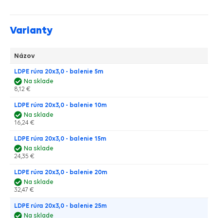
Varianty
Názov
LDPE rúra 20x3,0 - balenie 5m
Na sklade
8,12 €
LDPE rúra 20x3,0 - balenie 10m
Na sklade
16,24 €
LDPE rúra 20x3,0 - balenie 15m
Na sklade
24,35 €
LDPE rúra 20x3,0 - balenie 20m
Na sklade
32,47 €
LDPE rúra 20x3,0 - balenie 25m
Na sklade