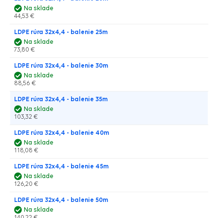
Na sklade
44,53 €
LDPE rúra 32x4,4 - balenie 25m
Na sklade
73,80 €
LDPE rúra 32x4,4 - balenie 30m
Na sklade
88,56 €
LDPE rúra 32x4,4 - balenie 35m
Na sklade
103,32 €
LDPE rúra 32x4,4 - balenie 40m
Na sklade
118,08 €
LDPE rúra 32x4,4 - balenie 45m
Na sklade
126,20 €
LDPE rúra 32x4,4 - balenie 50m
Na sklade
140,22 €