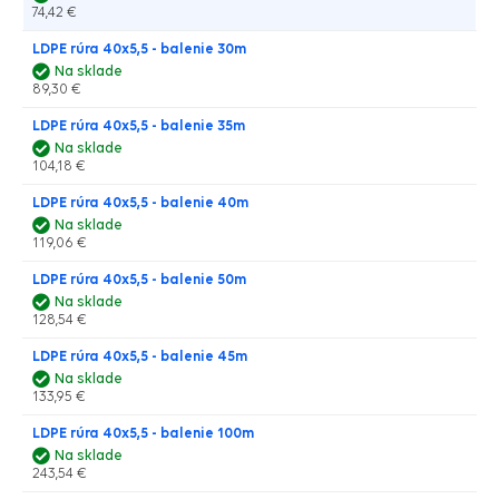
74,42 €
LDPE rúra 40x5,5 - balenie 30m
Na sklade
89,30 €
LDPE rúra 40x5,5 - balenie 35m
Na sklade
104,18 €
LDPE rúra 40x5,5 - balenie 40m
Na sklade
119,06 €
LDPE rúra 40x5,5 - balenie 50m
Na sklade
128,54 €
LDPE rúra 40x5,5 - balenie 45m
Na sklade
133,95 €
LDPE rúra 40x5,5 - balenie 100m
Na sklade
243,54 €