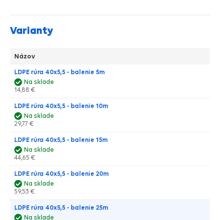
Varianty
Názov
LDPE rúra 40x5,5 - balenie 5m
Na sklade
14,88 €
LDPE rúra 40x5,5 - balenie 10m
Na sklade
29,77 €
LDPE rúra 40x5,5 - balenie 15m
Na sklade
44,65 €
LDPE rúra 40x5,5 - balenie 20m
Na sklade
59,53 €
LDPE rúra 40x5,5 - balenie 25m
Na sklade