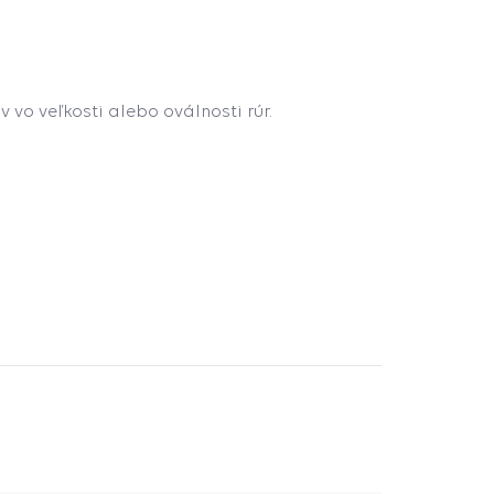
vo veľkosti alebo oválnosti rúr.