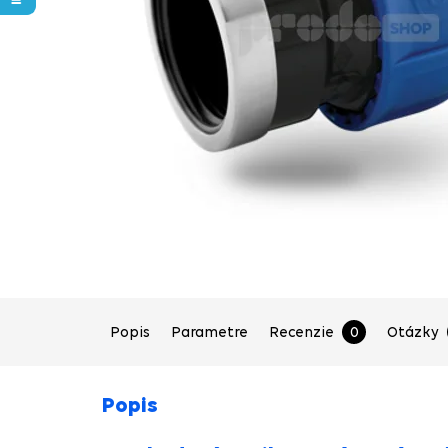
Popis
Parametre
Recenzie
0
Otázky
Popis