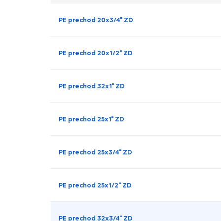
PE prechod 20x3/4" ZD
PE prechod 20x1/2" ZD
PE prechod 32x1" ZD
PE prechod 25x1" ZD
PE prechod 25x3/4" ZD
PE prechod 25x1/2" ZD
PE prechod 32x3/4" ZD