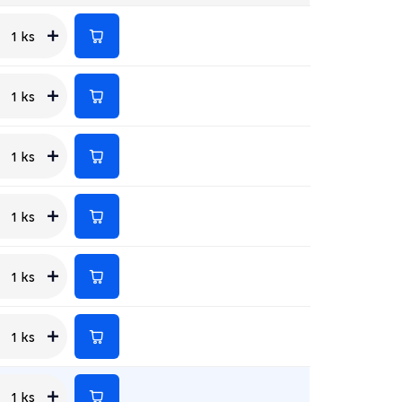
1 ks
1 ks
1 ks
1 ks
1 ks
1 ks
1 ks