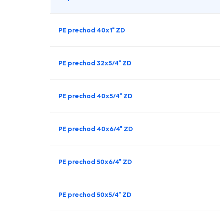
PE prechod 40x1" ZD
PE prechod 32x5/4" ZD
PE prechod 40x5/4" ZD
PE prechod 40x6/4" ZD
PE prechod 50x6/4" ZD
PE prechod 50x5/4" ZD