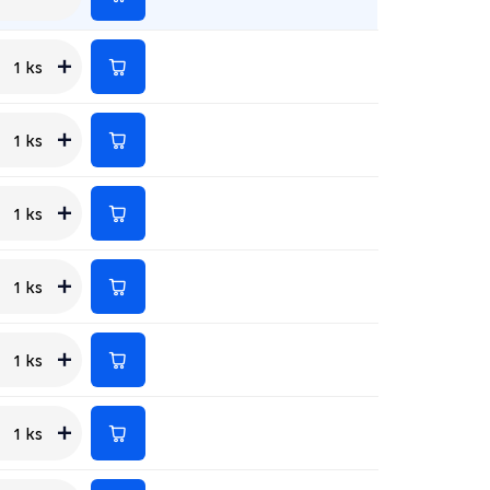
1 ks
1 ks
1 ks
1 ks
1 ks
1 ks