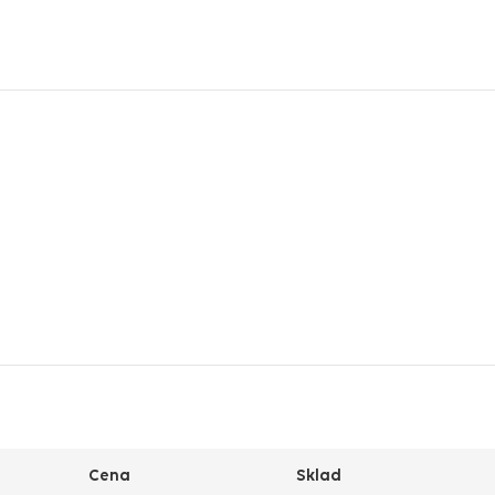
Cena
Sklad