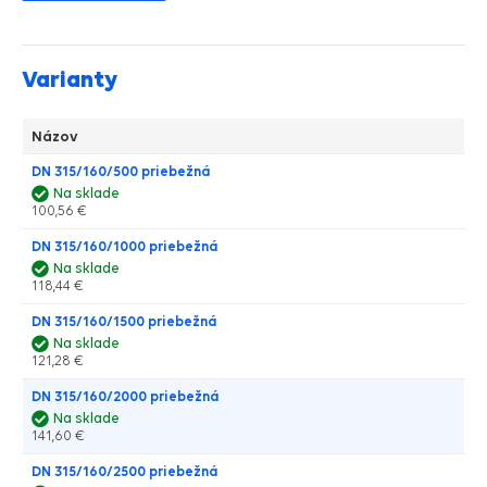
Varianty
Názov
DN 315/160/500 priebežná
Na sklade
100,56 €
DN 315/160/1000 priebežná
Na sklade
118,44 €
DN 315/160/1500 priebežná
Na sklade
121,28 €
DN 315/160/2000 priebežná
Na sklade
141,60 €
DN 315/160/2500 priebežná