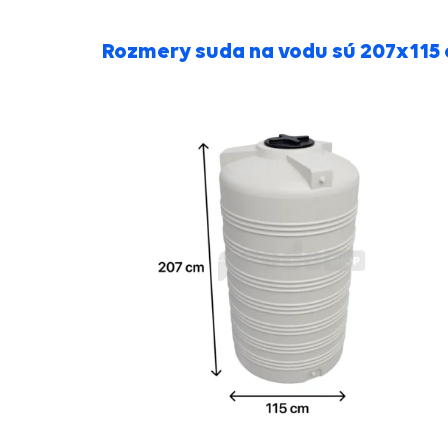
Rozmery suda na vodu sú 207x115