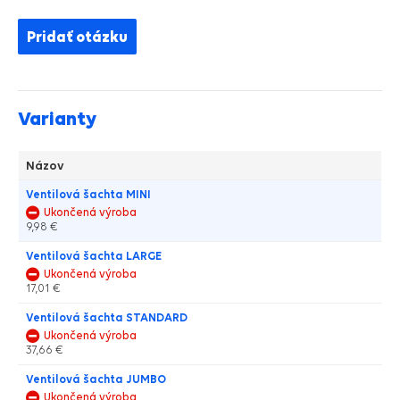
Pridať otázku
Varianty
Názov
Ventilová šachta MINI
Ukončená výroba
9,98 €
Ventilová šachta LARGE
Ukončená výroba
17,01 €
Ventilová šachta STANDARD
Ukončená výroba
37,66 €
Ventilová šachta JUMBO
Ukončená výroba