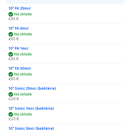
10" FA 25mcr
Na sklade
4,85 €
10" FA 5mcr
Na sklade
4,85 €
10" FA 1mcr
Na sklade
4,85 €
10" FA 50mcr
Na sklade
4,85 €
10" Sanic 25mcr (baktérie)
Na sklade
6,03 €
10" Sanic 1mcr (baktérie)
Na sklade
6,03 €
10" Sanic 5mcr (baktérie)