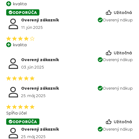
kvalita
ODPORÚČA
Užitočná
Overený zákazník
Overený nákup
11. jún 2025
kvalita
Užitočná
Overený zákazník
Overený nákup
03. jún 2025
Overený zákazník
Overený nákup
25. máj 2025
Spĺňa účel
ODPORÚČA
Užitočná
Overený zákazník
Overený nákup
25. máj 2025