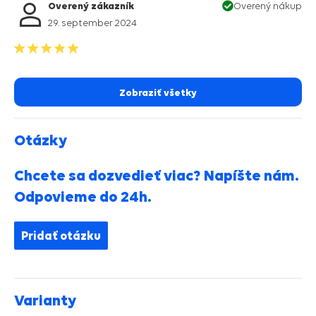
Overený zákazník
Overený nákup
29. september 2024
Zobraziť všetky
Otázky
Chcete sa dozvedieť viac? Napíšte nám.
Odpovieme do 24h.
Pridať otázku
Varianty