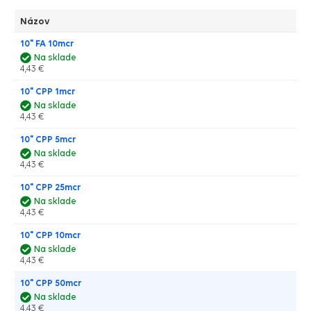
Názov
10" FA 10mcr
Na sklade
4,43 €
10" CPP 1mcr
Na sklade
4,43 €
10" CPP 5mcr
Na sklade
4,43 €
10" CPP 25mcr
Na sklade
4,43 €
10" CPP 10mcr
Na sklade
4,43 €
10" CPP 50mcr
Na sklade
4,43 €