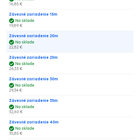
16,85 €
Závesné zariadenie 15m
Na sklade
19,89 €
Závesné zariadenie 20m
Na sklade
22,82 €
Závesné zariadenie 25m
Na sklade
26,33 €
Závesné zariadenie 30m
Na sklade
29,34 €
Závesné zariadenie 35m
Na sklade
32,60 €
Závesné zariadenie 40m
Na sklade
35,85 €