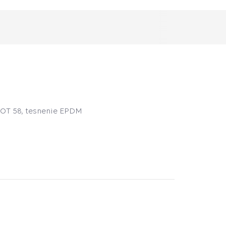
OT 58, tesnenie EPDM